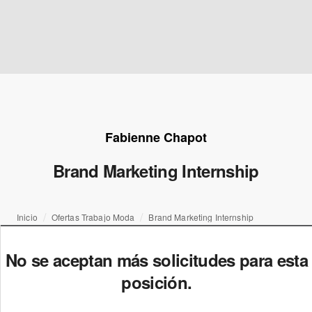
Fabienne Chapot
Brand Marketing Internship
Inicio
Ofertas Trabajo Moda
Brand Marketing Internship
No se aceptan más solicitudes para esta
posición.