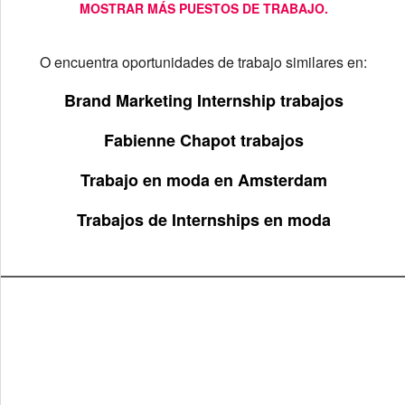
MOSTRAR MÁS PUESTOS DE TRABAJO.
O encuentra oportunidades de trabajo similares en:
Brand Marketing Internship trabajos
Fabienne Chapot trabajos
Trabajo en moda en Amsterdam
Trabajos de Internships en moda