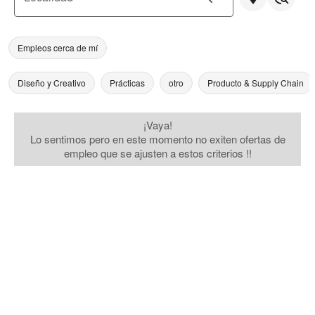
Empleos cerca de mí
Diseño y Creativo
Prácticas
otro
Producto & Supply Chain
¡Vaya!
Lo sentimos pero en este momento no exiten ofertas de
empleo que se ajusten a estos criterios !!