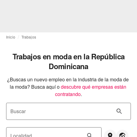
Inicio
Trabajos
Trabajos en moda en la República
Dominicana
¿Buscas un nuevo empleo en la industria de la moda de 
la moda? Busca aquí o
descubre qué empresas están 
contratando
.
Buscar
Localidad