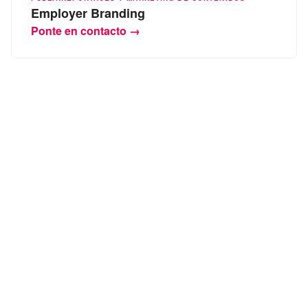
Employer Branding
Ponte en contacto →