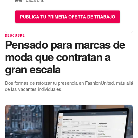
PUBLICA TU PRIMERA OFERTA DE TRABAJO
DESCUBRE
Pensado para marcas de
moda que contratan a
gran escala
Dos formas de reforzar tu presencia en FashionUnited, más allá
de las vacantes individuales.