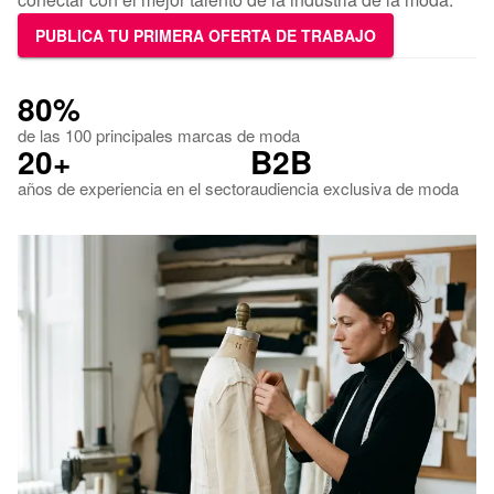
PUBLICA TU PRIMERA OFERTA DE TRABAJO
80%
de las 100 principales marcas de moda
20+
B2B
años de experiencia en el sector
audiencia exclusiva de moda