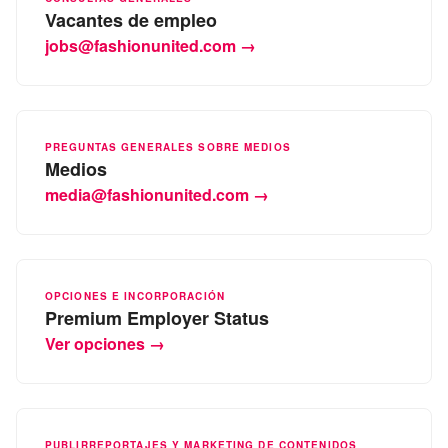
Vacantes de empleo
jobs@fashionunited.com →
PREGUNTAS GENERALES SOBRE MEDIOS
Medios
media@fashionunited.com →
OPCIONES E INCORPORACIÓN
Premium Employer Status
Ver opciones →
PUBLIRREPORTAJES Y MARKETING DE CONTENIDOS