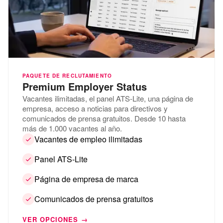
PAQUETE DE RECLUTAMIENTO
Premium Employer Status
Vacantes ilimitadas, el panel ATS-Lite, una página de
empresa, acceso a noticias para directivos y
comunicados de prensa gratuitos. Desde 10 hasta
más de 1.000 vacantes al año.
Vacantes de empleo ilimitadas
Panel ATS-Lite
Página de empresa de marca
Comunicados de prensa gratuitos
VER OPCIONES →