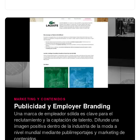
MARKETING Y CONTENIDOS
Publicidad y Employer Branding
Una marca de empleador sólida es clave para el
reclutamiento y la captación de talento. Difunde una
imagen positiva dentro de la industria de la moda a
nivel mundial mediante publirreportajes y marketing de
contenidos.