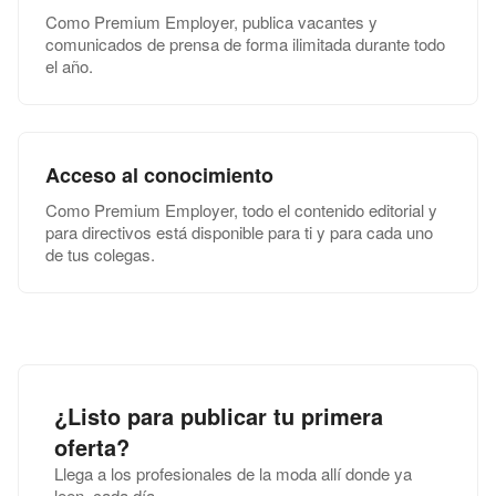
Como Premium Employer, publica vacantes y
comunicados de prensa de forma ilimitada durante todo
el año.
Acceso al conocimiento
Como Premium Employer, todo el contenido editorial y
para directivos está disponible para ti y para cada uno
de tus colegas.
¿Listo para publicar tu primera
oferta?
Llega a los profesionales de la moda allí donde ya
leen, cada día.