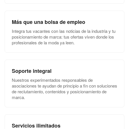
Más que una bolsa de empleo
Integra tus vacantes con las noticias de la industria y tu
posicionamiento de marca: tus ofertas viven donde los
profesionales de la moda ya leen.
Soporte integral
Nuestros experimentados responsables de
asociaciones te ayudan de principio a fin con soluciones
de reclutamiento, contenidos y posicionamiento de
marca.
Servicios ilimitados