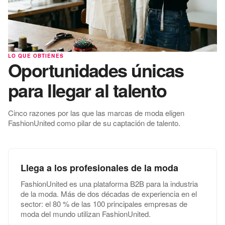
LO QUE OBTIENES
Oportunidades únicas
para llegar al talento
Cinco razones por las que las marcas de moda eligen
FashionUnited como pilar de su captación de talento.
Llega a los profesionales de la moda
FashionUnited es una plataforma B2B para la industria
de la moda. Más de dos décadas de experiencia en el
sector: el 80 % de las 100 principales empresas de
moda del mundo utilizan FashionUnited.